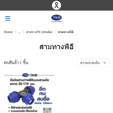
Home
...
สามทางPE (สวมอัด)
สามทางพีอี
สามทางพีอี
พบสินค้า 1 ชิ้น
ความน่าสนใจ