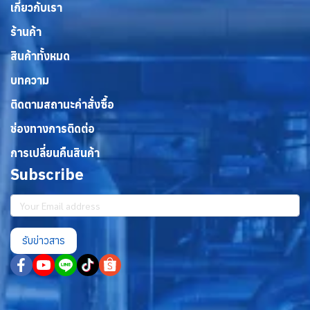
เกี่ยวกับเรา
ร้านค้า
สินค้าทั้งหมด
บทความ
ติดตามสถานะคำสั่งซื้อ
ช่องทางการติดต่อ
การเปลี่ยนคืนสินค้า
Subscribe
รับข่าวสาร