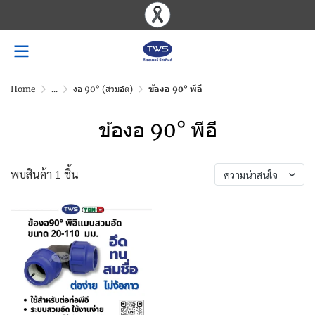
Home
...
งอ 90° (สวมอัด)
ข้องอ 90° พีอี
ข้องอ 90° พีอี
พบสินค้า 1 ชิ้น
ความน่าสนใจ