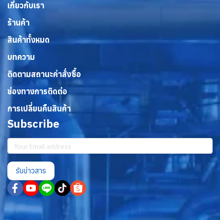
เกี่ยวกับเรา
ร้านค้า
สินค้าทั้งหมด
บทความ
ติดตามสถานะคำสั่งซื้อ
ช่องทางการติดต่อ
การเปลี่ยนคืนสินค้า
Subscribe
รับข่าวสาร