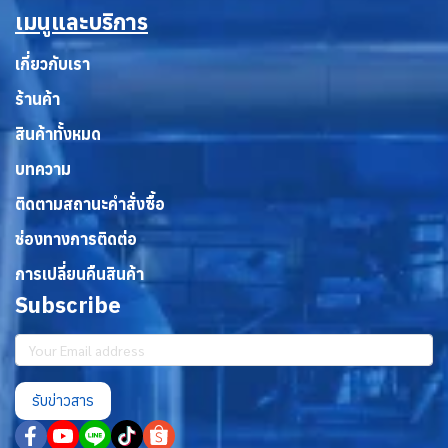
เมนูและบริการ
เกี่ยวกับเรา
ร้านค้า
สินค้าทั้งหมด
บทความ
ติดตามสถานะคำสั่งซื้อ
ช่องทางการติดต่อ
การเปลี่ยนคืนสินค้า
Subscribe
รับข่าวสาร