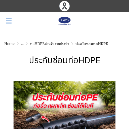
Home
...
ท่อHDPEสำหรับงานประปา
ประกับซ่อมท่อHDPE
ประกับซ่อมท่อHDPE