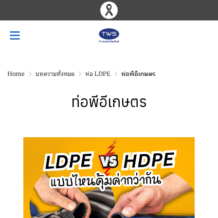
Home
บทความทั้งหมด
ท่อ LDPE
ท่อพีอีเกษตร
ท่อพีอีเกษตร