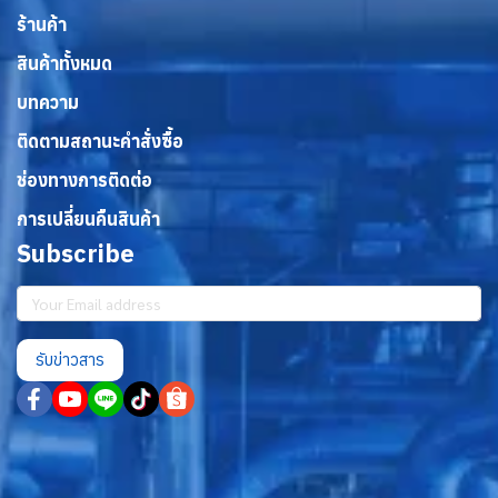
ร้านค้า
สินค้าทั้งหมด
บทความ
ติดตามสถานะคำสั่งซื้อ
ช่องทางการติดต่อ
การเปลี่ยนคืนสินค้า
Subscribe
รับข่าวสาร