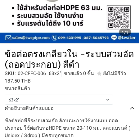
1/1
ข้อต่อตรงเกลียวใน -ระบบสวมอัด
(ถอดประกอบ) สีดำ
SKU : 02-CFFC-006
63x2"
ขายแล้ว 0 ชิ้น
ยังไม่มีรีวิว
187.50 THB
ขนาดสินค้า
63x2"
คำอธิบายสินค้าแบบย่อ
ข้อต่อท่อพีอีระบบสวมอัด ลักษณะการใช้งานแบบถอด
ประกอบ ใช้ต่อกับท่อHDPE ขนาด 20-110 มม. คละแบรนด์ (
Unidex / Sdrop ) มีครบทุกขนาด