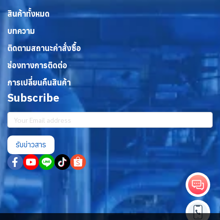
สินค้าทั้งหมด
บทความ
ติดตามสถานะคำสั่งซื้อ
ช่องทางการติดต่อ
การเปลี่ยนคืนสินค้า
Subscribe
รับข่าวสาร