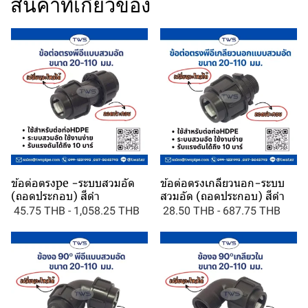
สินค้าที่เกี่ยวข้อง
ข้อต่อตรงpe -ระบบสวมอัด
ข้อต่อตรงเกลียวนอก-ระบบ
(ถอดประกอบ) สีดำ
สวมอัด (ถอดประกอบ) สีดำ
45.75 THB
-
1,058.25 THB
28.50 THB
-
687.75 THB