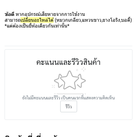
ข้อดี
หากอุปกรณ์เสียหายจากการใช้งาน
สามารถ
เปลี่ยนอะไหล่ได้
(หมวกเกลียว,แหวนขาว,ยางโอริง,บอดี้)
*แต่ต้องเป็นยี่ห้อเดียวกันเท่านั้น*
คะแนนและรีวิวสินค้า
ยังไม่มีคะแนนและรีวิว เป็นคนแรกที่แสดงความคิดเห็น
รีวิว