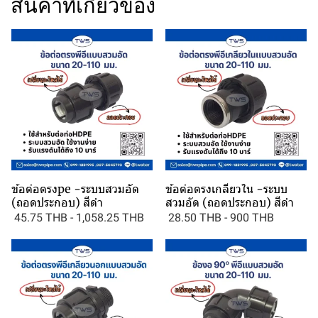
สินค้าที่เกี่ยวข้อง
ข้อต่อตรงpe -ระบบสวมอัด
ข้อต่อตรงเกลียวใน -ระบบ
(ถอดประกอบ) สีดำ
สวมอัด (ถอดประกอบ) สีดำ
45.75 THB
-
1,058.25 THB
28.50 THB
-
900 THB