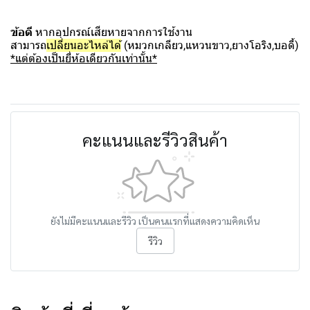
ข้อดี
หากอุปกรณ์เสียหายจากการใช้งาน
สามารถ
เปลี่ยนอะไหล่ได้
(หมวกเกลียว,แหวนขาว,ยางโอริง,บอดี้)
*แต่ต้องเป็นยี่ห้อเดียวกันเท่านั้น*
คะแนนและรีวิวสินค้า
ยังไม่มีคะแนนและรีวิว เป็นคนแรกที่แสดงความคิดเห็น
รีวิว