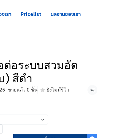
องเรา
Pricelist
ผลงานของเรา
อต่อระบบสวมอัด
) สีดำ
25
ขายแล้ว 0 ชิ้น
ยังไม่มีรีวิว
แชร์