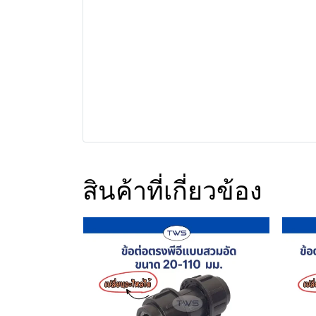
สินค้าที่เกี่ยวข้อง