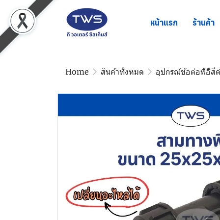
หน้าแรก
ร้านค้า
Home
สินค้าทั้งหมด
อุปกรณ์ข้อต่อพีอีสี