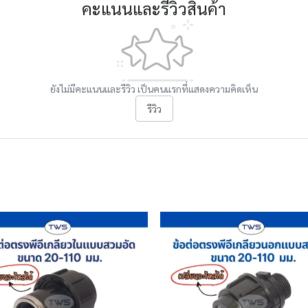
คะแนนและรีวิวสินค้า
ยังไม่มีคะแนนและรีวิว เป็นคนแรกที่แสดงความคิดเห็น
รีวิว