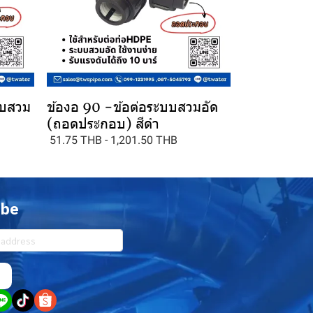
บบสวม
ข้องอ 90 -ข้อต่อระบบสวมอัด
(ถอดประกอบ) สีดำ
51.75 THB
-
1,201.50 THB
ibe