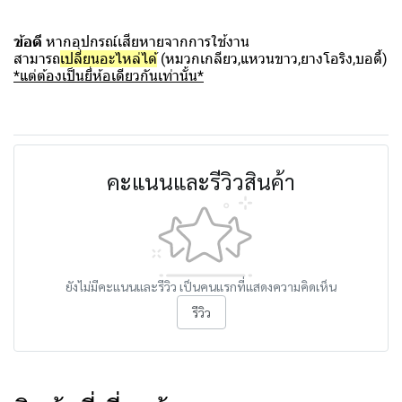
ข้อดี
หากอุปกรณ์เสียหายจากการใช้งาน
สามารถ
เปลี่ยนอะไหล่ได้
(หมวกเกลียว,แหวนขาว,ยางโอริง,บอดี้)
*แต่ต้องเป็นยี่ห้อเดียวกันเท่านั้น*
คะแนนและรีวิวสินค้า
ยังไม่มีคะแนนและรีวิว เป็นคนแรกที่แสดงความคิดเห็น
รีวิว