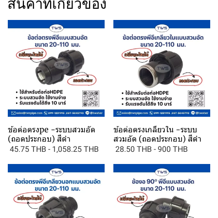
สินค้าที่เกี่ยวข้อง
ข้อต่อตรงpe -ระบบสวมอัด
ข้อต่อตรงเกลียวใน -ระบบ
(ถอดประกอบ) สีดำ
สวมอัด (ถอดประกอบ) สีดำ
45.75 THB
-
1,058.25 THB
28.50 THB
-
900 THB