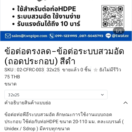
1/1
ข้อต่อตรงลด-ข้อต่อระบบสวมอัด
(ถอดประกอบ) สีดำ
SKU : 02-CFRC-003
32x25
ขายแล้ว 0 ชิ้น
ยังไม่มีรีวิว
75 THB
ขนาด
32x25
คำอธิบายสินค้าแบบย่อ
ข้อต่อท่อพีอีระบบสวมอัด ลักษณะการใช้งานแบบถอด
ประกอบ ใช้ต่อกับท่อHDPE ขนาด 20-110 มม. คละแบรนด์ (
Unidex / Sdrop ) มีครบทุกขนาด