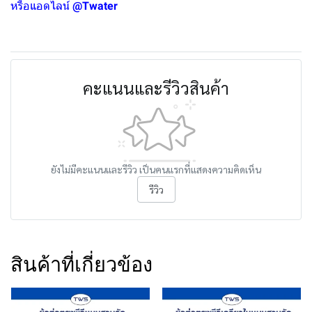
หรือแอดไลน์
@Twater
คะแนนและรีวิวสินค้า
ยังไม่มีคะแนนและรีวิว เป็นคนแรกที่แสดงความคิดเห็น
รีวิว
สินค้าที่เกี่ยวข้อง