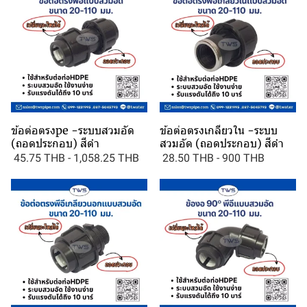
ข้อต่อตรงpe -ระบบสวมอัด
ข้อต่อตรงเกลียวใน -ระบบ
(ถอดประกอบ) สีดำ
สวมอัด (ถอดประกอบ) สีดำ
45.75 THB
-
1,058.25 THB
28.50 THB
-
900 THB