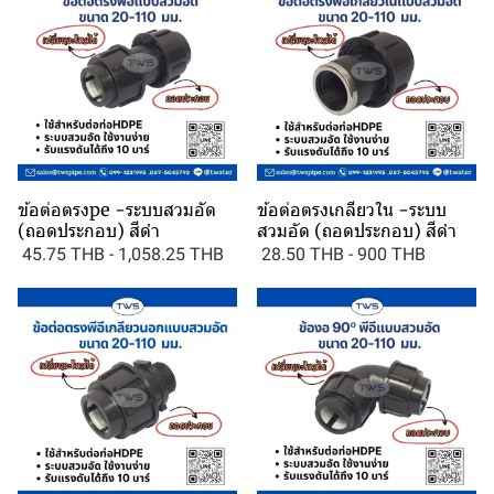
ข้อต่อตรงpe -ระบบสวมอัด
ข้อต่อตรงเกลียวใน -ระบบ
(ถอดประกอบ) สีดำ
สวมอัด (ถอดประกอบ) สีดำ
45.75 THB
-
1,058.25 THB
28.50 THB
-
900 THB