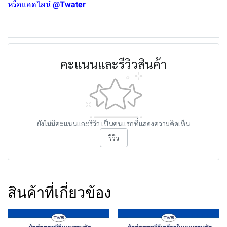
หรือแอดไลน์
@Twater
คะแนนและรีวิวสินค้า
ยังไม่มีคะแนนและรีวิว เป็นคนแรกที่แสดงความคิดเห็น
รีวิว
สินค้าที่เกี่ยวข้อง