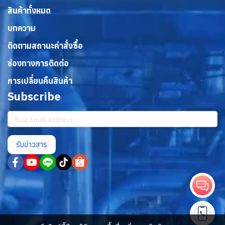
สินค้าทั้งหมด
บทความ
ติดตามสถานะคำสั่งซื้อ
ช่องทางการติดต่อ
การเปลี่ยนคืนสินค้า
Subscribe
รับข่าวสาร