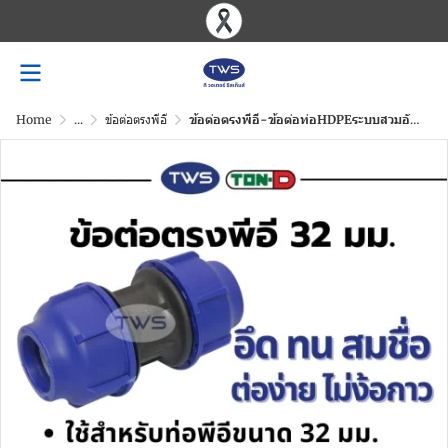
Home
...
ข้อต่อตรงพีอี
ข้อต่อตรงพีอี-ข้อต่อท่อHDPEระบบสวมอัด ขนาด 20-110 มม.