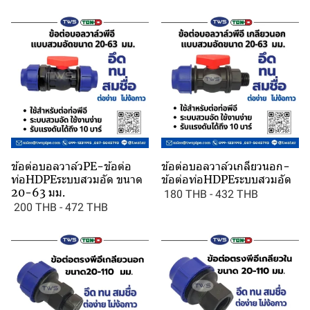
ข้อต่อบอลวาล์วPE-ข้อต่อ
ข้อต่อบอลวาล์วเกลียวนอก-
ท่อHDPEระบบสวมอัด ขนาด
ข้อต่อท่อHDPEระบบสวมอัด
20-63 มม.
180 THB
-
432 THB
200 THB
-
472 THB