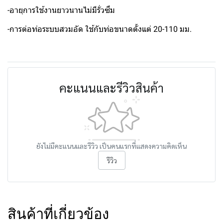
-อายุการใช้งานยาวนานไม่มีรั่วซึม
-การต่อท่อระบบสวมอัด ใช้กับท่อขนาดตั้งแต่ 20-110 มม.
คะแนนและรีวิวสินค้า
ยังไม่มีคะแนนและรีวิว เป็นคนแรกที่แสดงความคิดเห็น
รีวิว
สินค้าที่เกี่ยวข้อง