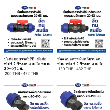
ข้อต่อบอลวาล์วPE-ข้อต่อ
ข้อต่อบอลวาล์วเกลียวนอก-
ท่อHDPEระบบสวมอัด ขนาด
ข้อต่อท่อHDPEระบบสวมอัด
20-63 มม.
180 THB
-
432 THB
200 THB
-
472 THB