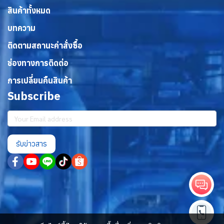
สินค้าทั้งหมด
บทความ
ติดตามสถานะคำสั่งซื้อ
ช่องทางการติดต่อ
การเปลี่ยนคืนสินค้า
Subscribe
รับข่าวสาร