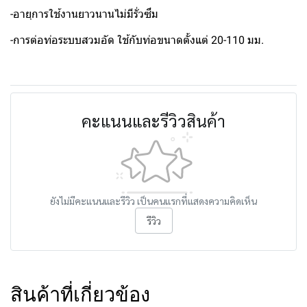
-อายุการใช้งานยาวนานไม่มีรั่วซึม
-การต่อท่อระบบสวมอัด ใช้กับท่อขนาดตั้งแต่ 20-110 มม.
คะแนนและรีวิวสินค้า
ยังไม่มีคะแนนและรีวิว เป็นคนแรกที่แสดงความคิดเห็น
รีวิว
สินค้าที่เกี่ยวข้อง