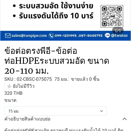
1/1
ข้อต่อตรงพีอี-ข้อต่อ
ท่อHDPEระบบสวมอัด ขนาด
20-110 มม.
SKU : 02-CBSC-075075
75 มม.
ขายแล้ว 0 ชิ้น
ยังไม่มีรีวิว
320 THB
ขนาด
75 มม.
คำอธิบายสินค้าแบบย่อ
ข้อต่อท่อHDPEสวมอัด ตราทนดี ทนแรงดันน้ำได้ 10 บาร์ ติด