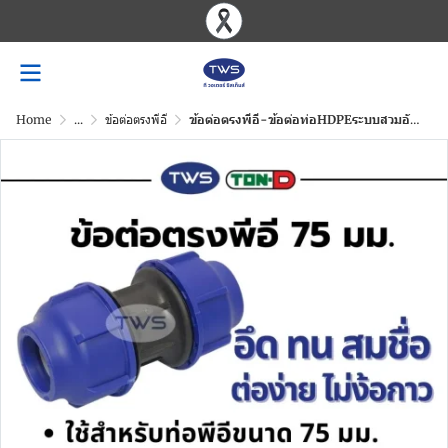
Home
...
ข้อต่อตรงพีอี
ข้อต่อตรงพีอี-ข้อต่อท่อHDPEระบบสวมอัด ขนาด 20-110 มม.