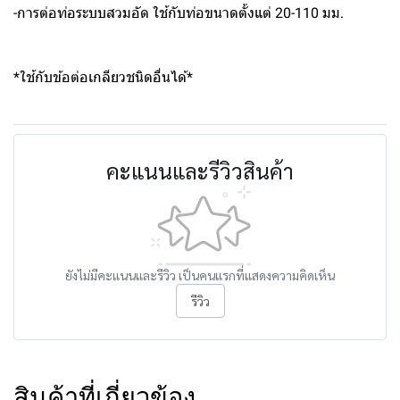
-การต่อท่อระบบสวมอัด ใช้กับท่อขนาดตั้งแต่ 20-110 มม.
*ใช้กับข้อต่อเกลียวชนิดอื่นได้*
คะแนนและรีวิวสินค้า
ยังไม่มีคะแนนและรีวิว เป็นคนแรกที่แสดงความคิดเห็น
รีวิว
สินค้าที่เกี่ยวข้อง