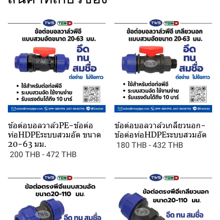
ข้อต่อบอลวาล์วPE-ข้อต่อ
ข้อต่อบอลวาล์วเกลียวนอก-
ท่อHDPEระบบสวมอัด ขนาด
ข้อต่อท่อHDPEระบบสวมอัด
20-63 มม.
180 THB
-
432 THB
200 THB
-
472 THB