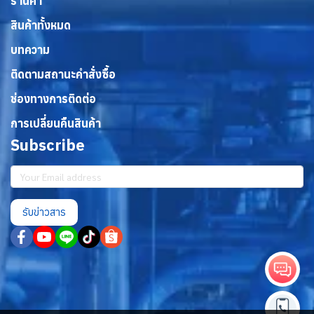
ร้านค้า
สินค้าทั้งหมด
บทความ
ติดตามสถานะคำสั่งซื้อ
ช่องทางการติดต่อ
การเปลี่ยนคืนสินค้า
Subscribe
รับข่าวสาร