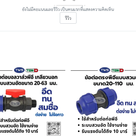
ยังไม่มีคะแนนและรีวิว เป็นคนแรกที่แสดงความคิดเห็น
รีวิว