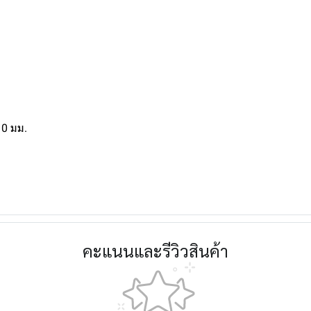
10 มม.
คะแนนและรีวิวสินค้า