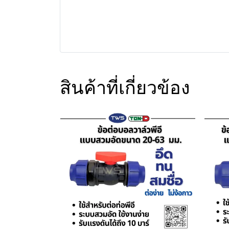
สินค้าที่เกี่ยวข้อง