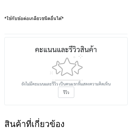
*ใช้กับข้อต่อเกลียวชนิดอื่นได้*
คะแนนและรีวิวสินค้า
ยังไม่มีคะแนนและรีวิว เป็นคนแรกที่แสดงความคิดเห็น
รีวิว
สินค้าที่เกี่ยวข้อง