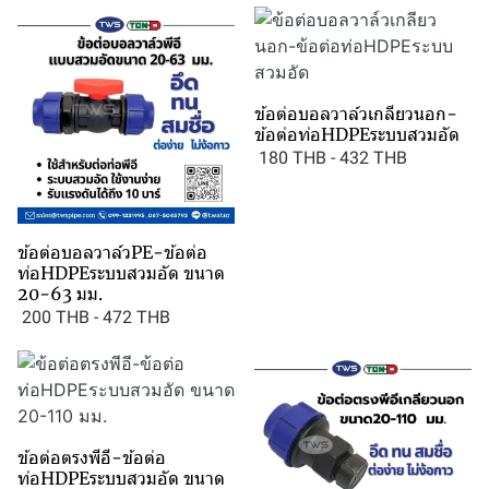
ข้อต่อบอลวาล์วเกลียวนอก-
ข้อต่อท่อHDPEระบบสวมอัด
180 THB
-
432 THB
ข้อต่อบอลวาล์วPE-ข้อต่อ
ท่อHDPEระบบสวมอัด ขนาด
20-63 มม.
200 THB
-
472 THB
ข้อต่อตรงพีอี-ข้อต่อ
ท่อHDPEระบบสวมอัด ขนาด