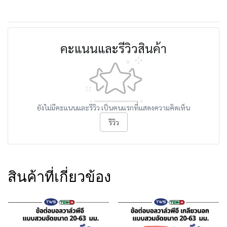
คะแนนและรีวิวสินค้า
ยังไม่มีคะแนนและรีวิว เป็นคนแรกที่แสดงความคิดเห็น
รีวิว
สินค้าที่เกี่ยวข้อง