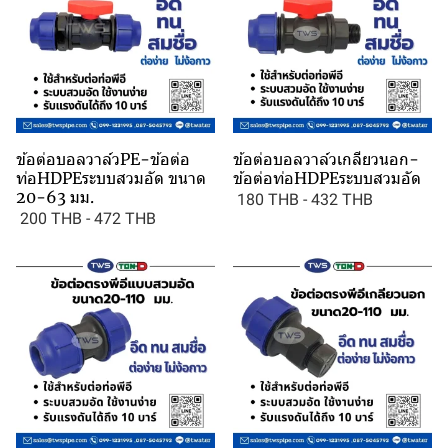
ข้อต่อบอลวาล์วPE-ข้อต่อ
ข้อต่อบอลวาล์วเกลียวนอก-
ท่อHDPEระบบสวมอัด ขนาด
ข้อต่อท่อHDPEระบบสวมอัด
20-63 มม.
180 THB
-
432 THB
200 THB
-
472 THB