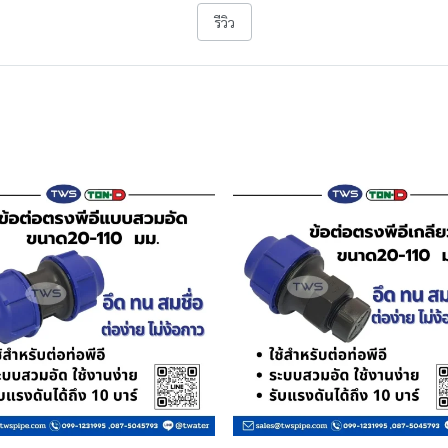
รีวิว