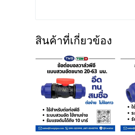
สินค้าที่เกี่ยวข้อง