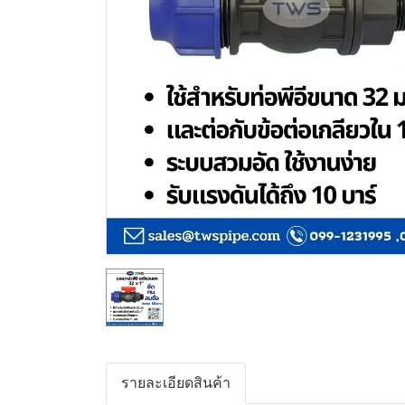
รายละเอียดสินค้า