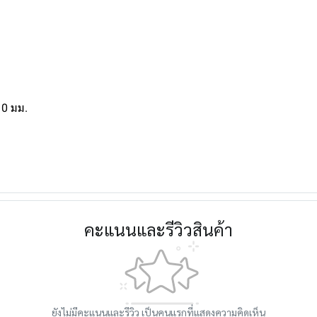
10 มม.
คะแนนและรีวิวสินค้า
ยังไม่มีคะแนนและรีวิว เป็นคนแรกที่แสดงความคิดเห็น