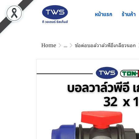
หน้าแรก
ร้านค้า
Home
...
ข้อต่อบอล์วาล์วพีอีเกลียวนอก