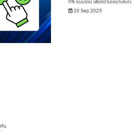
PN แบบไหน เพื่อความเหมาะสมในก
20 Sep 2025
ยกัน