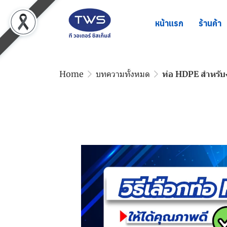
หน้าแรก
ร้านค้า
Home
บทความทั้งหมด
ท่อ HDPE สำหรั