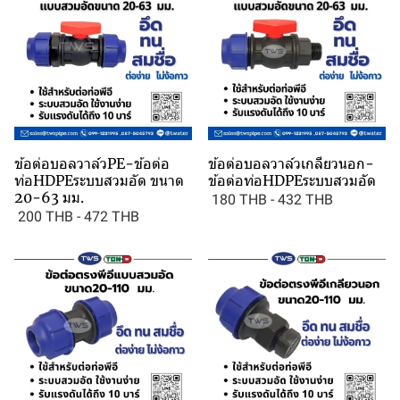
ข้อต่อบอลวาล์วPE-ข้อต่อ
ข้อต่อบอลวาล์วเกลียวนอก-
ท่อHDPEระบบสวมอัด ขนาด
ข้อต่อท่อHDPEระบบสวมอัด
20-63 มม.
180 THB
-
432 THB
200 THB
-
472 THB