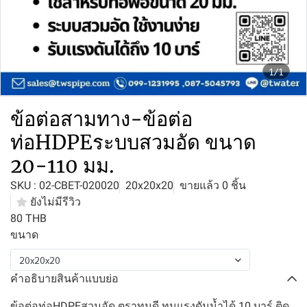
1/1
ข้อต่อสามทาง-ข้อต่อ
ท่อHDPEระบบสวมอัด ขนาด
20-110 มม.
SKU : 02-CBET-020020
20x20x20
ขายแล้ว 0 ชิ้น
ยังไม่มีรีวิว
80 THB
ขนาด
20x20x20
คำอธิบายสินค้าแบบย่อ
ข้อต่อท่อHDPEสวมอัด ตราทนดี ทนแรงดันน้ำได้ 10 บาร์ ติด