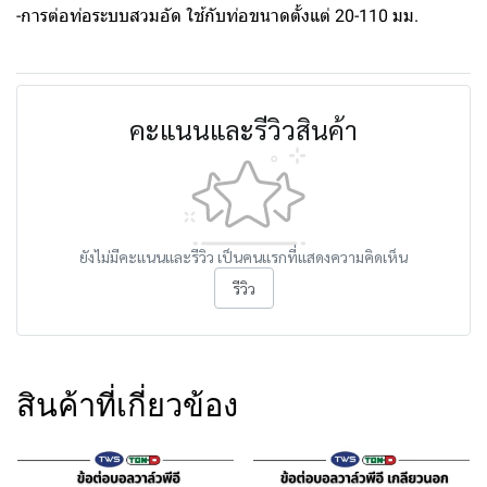
-การต่อท่อระบบสวมอัด ใช้กับท่อขนาดตั้งแต่ 20-110 มม.
คะแนนและรีวิวสินค้า
ยังไม่มีคะแนนและรีวิว เป็นคนแรกที่แสดงความคิดเห็น
รีวิว
สินค้าที่เกี่ยวข้อง